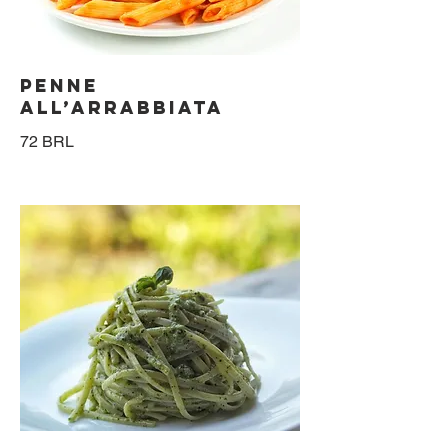
PENNE
ALL’ARRABBIATA
72 BRL