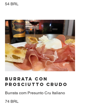
54 BRL
BURRATA Con
PROSCIUTTO CRUDO
Burrata com Presunto Cru Italiano
74 BRL