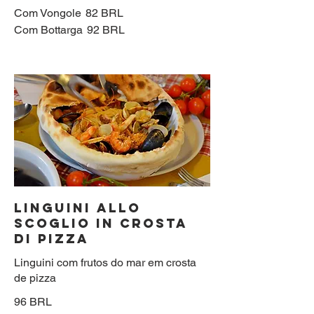
Com Vongole
82 BRL
Com Bottarga
92 BRL
LINGUINI ALLO
SCOGLIO IN CROSTA
DI PIZZA
Linguini com frutos do mar em crosta
de pizza
96 BRL