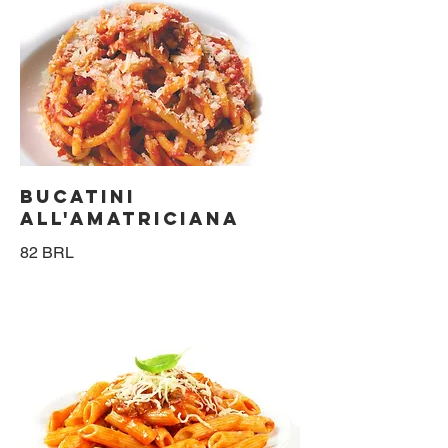
BUCATINI
ALL'AMATRICIANA
82 BRL