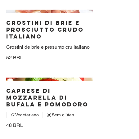
CROSTINI DI BRIE E
PROSCIUTTO CRUDO
ITALIANO
Crostini de brie e presunto cru Italiano.
52 BRL
CAPRESE DI
MOZZARELLA DI
BUFALA E POMODORO
Vegetariano
Sem glúten
48 BRL