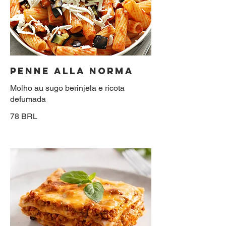
PENNE ALLA NORMA
Molho au sugo berinjela e ricota
defumada
78 BRL