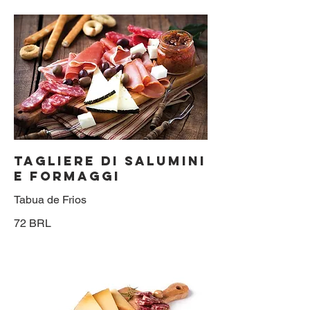
TAGLIERE di SALUMINI
e FORMAGGI
Tabua de Frios
72 BRL