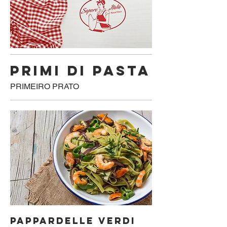
PRIMI DI PASTA
PRIMEIRO PRATO
PAPPARDELLE VERDI