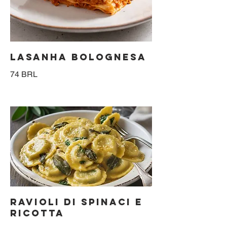
LASANHA BOLOGNESA
74 BRL
RAVIOLI DI SPINACI E
RICOTTA