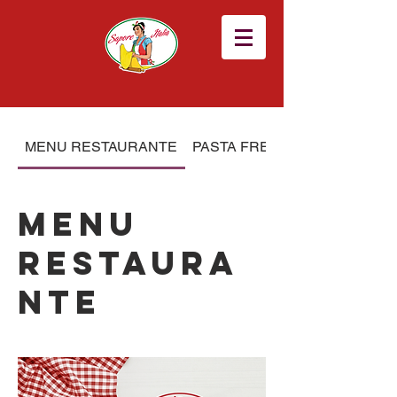
MENU RESTAURANTE
PASTA FRESCA & GASTRONO
MENU
RESTAURA
NTE