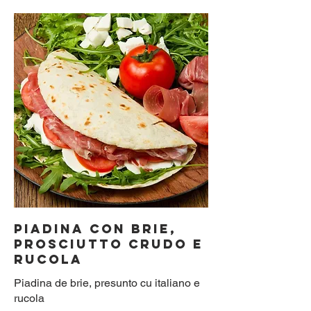
PIADINA CON BRIE,
PROSCIUTTO CRUDO E
RUCOLA
Piadina de brie, presunto cu italiano e
rucola