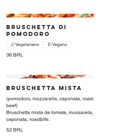
BRUSCHETTA DI
POMODORO
Vegetariano
Vegano
36 BRL
BRUSCHETTA MISTA
(pomodoro, mozzarella, caponata, roast
beef)
Bruschetta mista de tomate, mussarela,
caponata, roastbife.
52 BRL