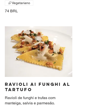
Vegetariano
74 BRL
RAVIOLI AI FUNGHI AL
TARTUFO
Ravioli de funghi e trufas com
manteiga, salvia e parmesão.