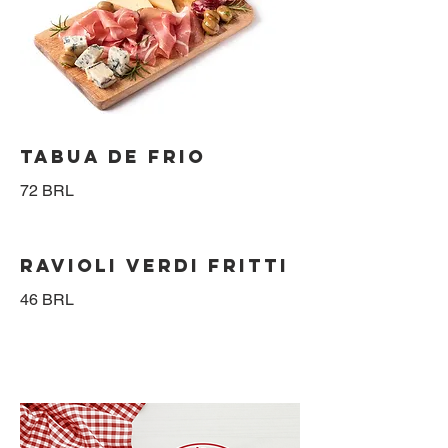
TABUA DE FRIO
72 BRL
RAVIOLI VERDI FRITTI
46 BRL