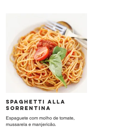
SPAGHETTI ALLA
SORRENTINA
Espaguete com molho de tomate,
mussarela e manjericão.